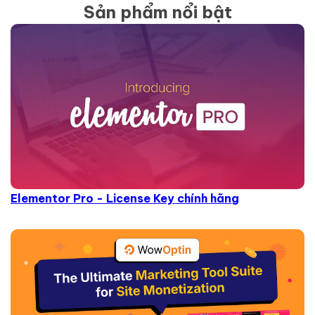
Sản phẩm nổi bật
Elementor Pro - License Key chính hãng