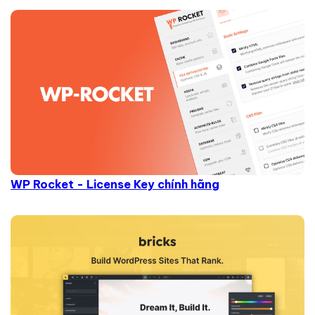
WP Rocket - License Key chính hãng