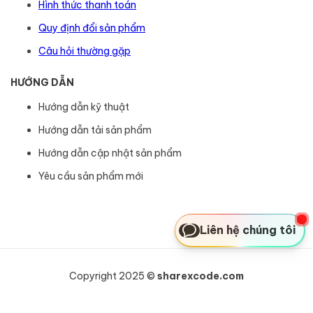
Hình thức thanh toán
Quy định đổi sản phẩm
Câu hỏi thường gặp
HƯỚNG DẪN
Hướng dẫn kỹ thuật
Hướng dẫn tải sản phẩm
Hướng dẫn cập nhật sản phẩm
Yêu cầu sản phẩm mới
Liên hệ chúng tôi
Copyright 2025 ©
sharexcode.com