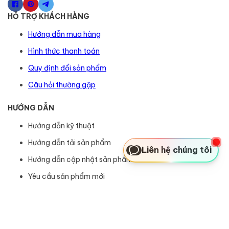
HỖ TRỢ KHÁCH HÀNG
Hướng dẫn mua hàng
Hình thức thanh toán
Quy định đổi sản phẩm
Câu hỏi thường gặp
HƯỚNG DẪN
Hướng dẫn kỹ thuật
Hướng dẫn tải sản phẩm
Liên hệ chúng tôi
Hướng dẫn cập nhật sản phẩm
Yêu cầu sản phẩm mới