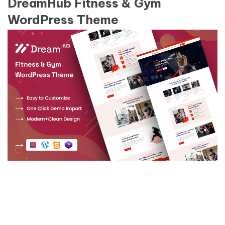
DreamHub Fitness & Gym
WordPress Theme