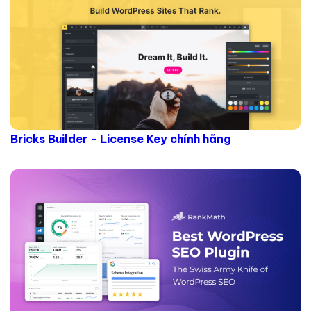
Bricks Builder - License Key chính hãng