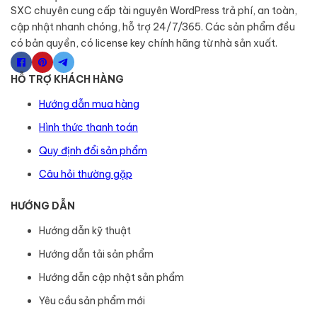
SXC chuyên cung cấp tài nguyên WordPress trả phí, an toàn,
cập nhật nhanh chóng, hỗ trợ 24/7/365. Các sản phẩm đều
có bản quyền, có license key chính hãng từ nhà sản xuất.
HỖ TRỢ KHÁCH HÀNG
Hướng dẫn mua hàng
Hình thức thanh toán
Quy định đổi sản phẩm
Câu hỏi thường gặp
HƯỚNG DẪN
Hướng dẫn kỹ thuật
Hướng dẫn tải sản phẩm
Hướng dẫn cập nhật sản phẩm
Yêu cầu sản phẩm mới