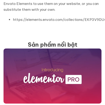
Envato Elements to use them on your website, or you can
substitute them with your own.
https://elements.envato.com/collections/EKP3V9D
Sản phẩm nổi bật