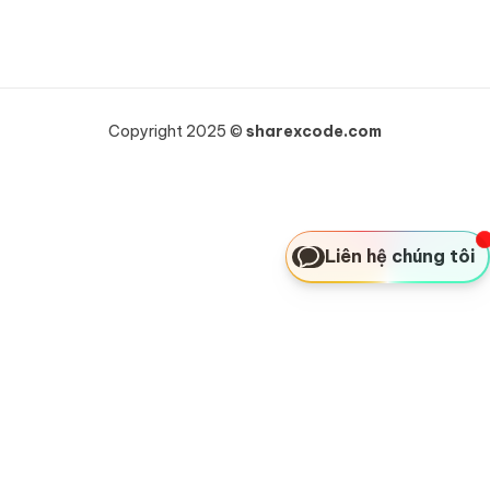
Copyright 2025 ©
sharexcode.com
Liên hệ chúng tôi