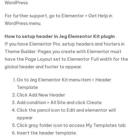
WordPress
For further support, go to Elementor > Get Help in
WordPress menu.
How to setup header in Jeg Elementor Kit plugin
If you have Elementor Pro, setup headers and footers in
Theme Builder. Pages you create with Elementor must
have the Page Layout set to Elementor Full width for the
global header and footer to appear.
Go to Jeg Elementor Kit menu item > Header
Template
Click Add New Header
Add condition > All Site and click Create
Click the pencil icon to Edit and elementor will
appear
Click gray folder icon to access My Templates tab
Insert the header template.