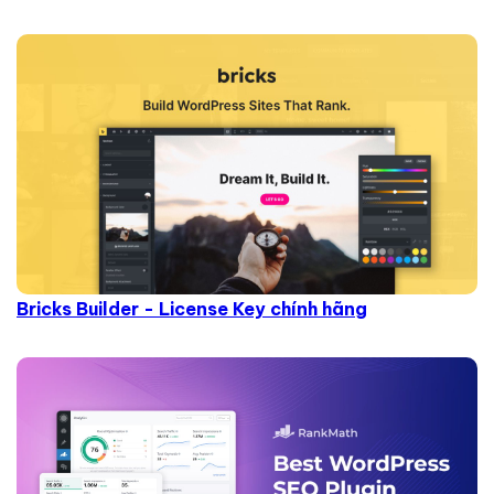
Bricks Builder - License Key chính hãng