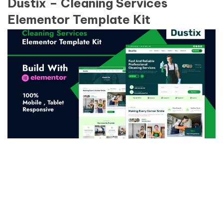
Dustix – Cleaning Services
Elementor Template Kit