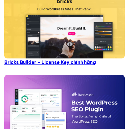
Bricks Builder - License Key chính hãng