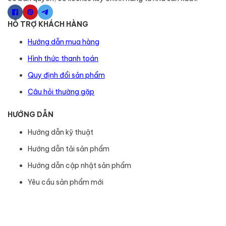
HỖ TRỢ KHÁCH HÀNG
Hướng dẫn mua hàng
Hình thức thanh toán
Quy định đổi sản phẩm
Câu hỏi thường gặp
HƯỚNG DẪN
Hướng dẫn kỹ thuật
Hướng dẫn tải sản phẩm
Hướng dẫn cập nhật sản phẩm
Yêu cầu sản phẩm mới