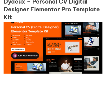
Dydeux – Personal CV Digital
Designer Elementor Pro Template
Kit