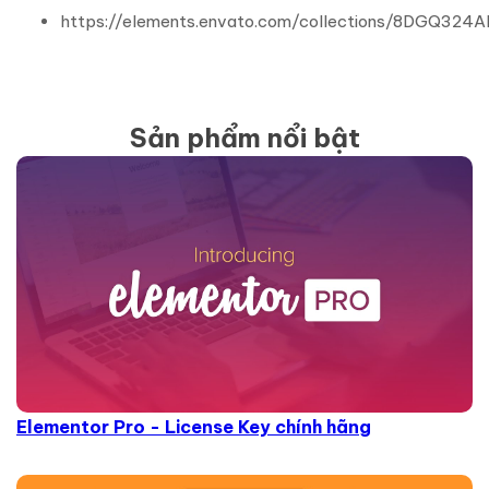
https://elements.envato.com/collections/8DGQ324
Sản phẩm nổi bật
Elementor Pro - License Key chính hãng