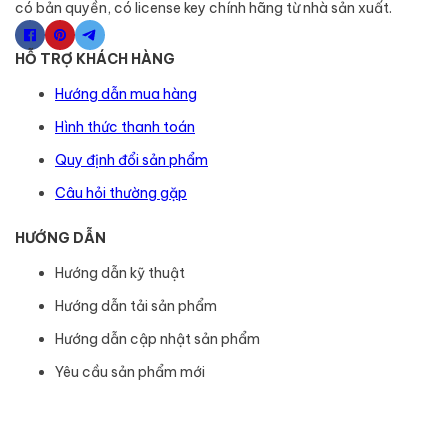
có bản quyền, có license key chính hãng từ nhà sản xuất.
HỖ TRỢ KHÁCH HÀNG
Hướng dẫn mua hàng
Hình thức thanh toán
Quy định đổi sản phẩm
Câu hỏi thường gặp
HƯỚNG DẪN
Hướng dẫn kỹ thuật
Hướng dẫn tải sản phẩm
Hướng dẫn cập nhật sản phẩm
Yêu cầu sản phẩm mới