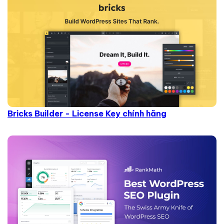
Bricks Builder - License Key chính hãng