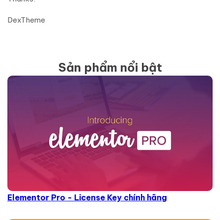
DexTheme
Sản phẩm nổi bật
Elementor Pro - License Key chính hãng