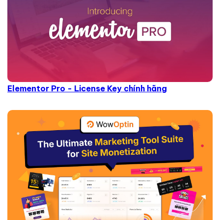
Elementor Pro - License Key chính hãng