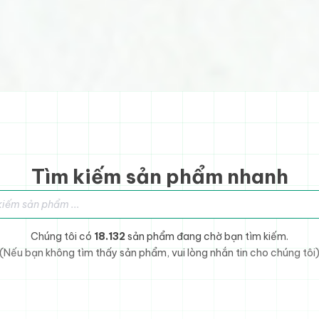
Tìm kiếm sản phẩm nhanh
sản phẩm
Chúng tôi có
18.132
sản phẩm đang chờ bạn tìm kiếm.
(Nếu bạn không tìm thấy sản phẩm, vui lòng nhắn tin cho chúng tôi