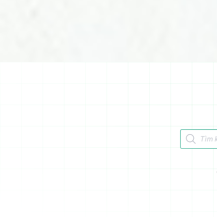
Tìm kiếm 