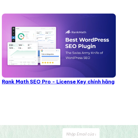
Rank Math SEO Pro - License Key chính hãng