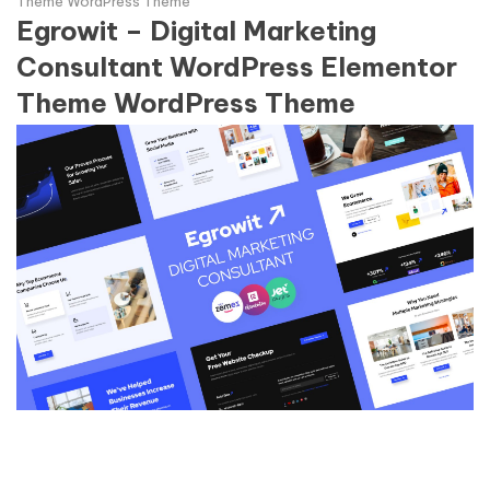
Theme WordPress Theme
Egrowit – Digital Marketing
Consultant WordPress Elementor
Theme WordPress Theme