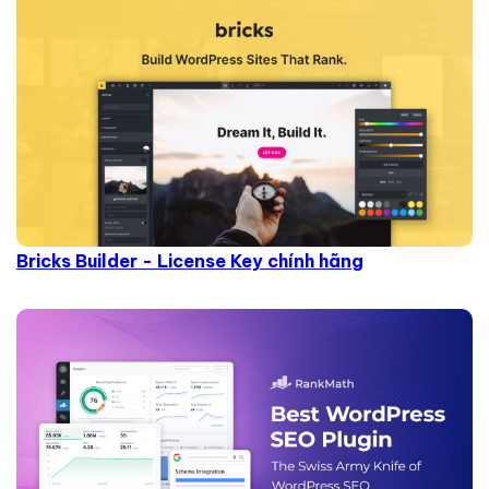
Bricks Builder - License Key chính hãng