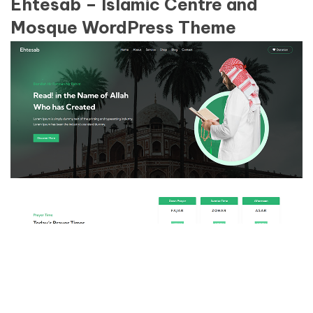
Ehtesab – Islamic Centre and
Mosque WordPress Theme