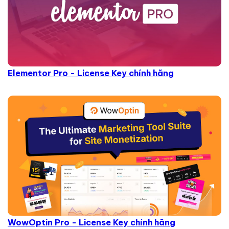
Elementor Pro - License Key chính hãng
WowOptin Pro - License Key chính hãng