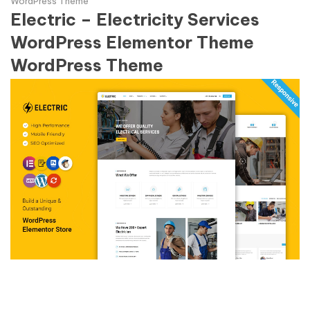
WordPress Theme
Electric – Electricity Services
WordPress Elementor Theme
WordPress Theme