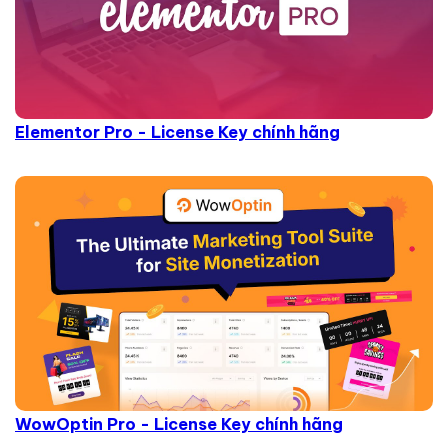
Elementor Pro - License Key chính hãng
WowOptin Pro - License Key chính hãng