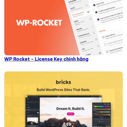
WP Rocket - License Key chính hãng