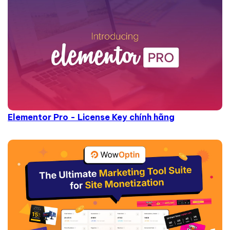
Elementor Pro - License Key chính hãng