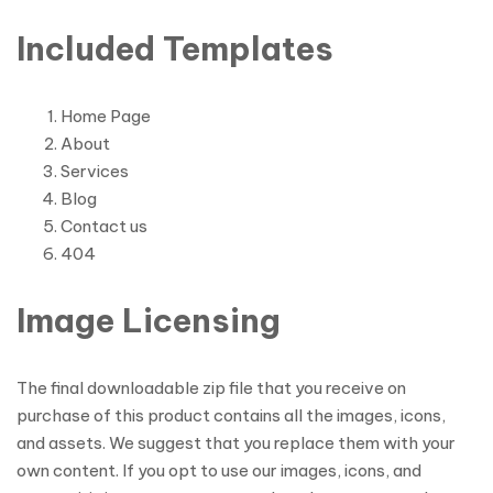
Included Templates
Home Page
About
Services
Blog
Contact us
404
Image Licensing
The final downloadable zip file that you receive on
purchase of this product contains all the images, icons,
and assets. We suggest that you replace them with your
own content. If you opt to use our images, icons, and