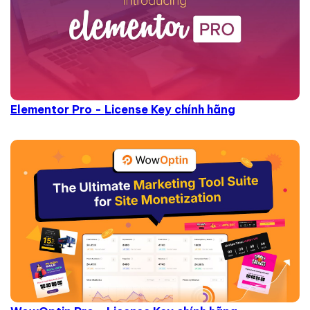
Elementor Pro - License Key chính hãng