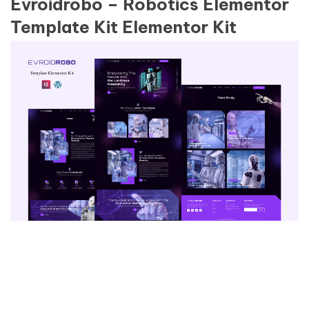
Evroidrobo – Robotics Elementor
Template Kit Elementor Kit