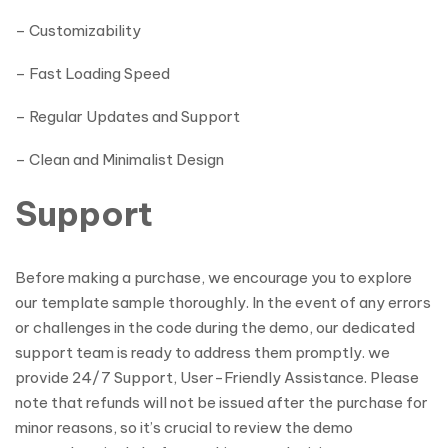
– Customizability
– Fast Loading Speed
– Regular Updates and Support
– Clean and Minimalist Design
Support
Before making a purchase, we encourage you to explore
our template sample thoroughly. In the event of any errors
or challenges in the code during the demo, our dedicated
support team is ready to address them promptly. we
provide 24/7 Support, User-Friendly Assistance. Please
note that refunds will not be issued after the purchase for
minor reasons, so it’s crucial to review the demo