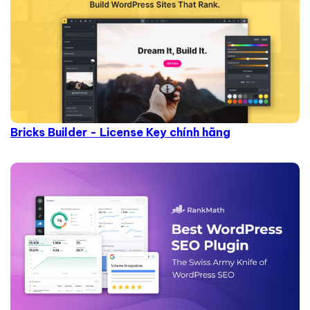
Bricks Builder - License Key chính hãng