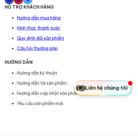
HỖ TRỢ KHÁCH HÀNG
Hướng dẫn mua hàng
Hình thức thanh toán
Quy định đổi sản phẩm
Câu hỏi thường gặp
HƯỚNG DẪN
Hướng dẫn kỹ thuật
Hướng dẫn tải sản phẩm
Liên hệ chúng tôi
Hướng dẫn cập nhật sản phẩm
Yêu cầu sản phẩm mới