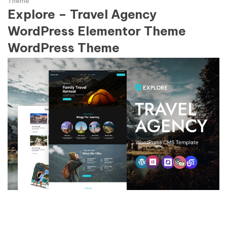
Theme
Explore – Travel Agency
WordPress Elementor Theme
WordPress Theme