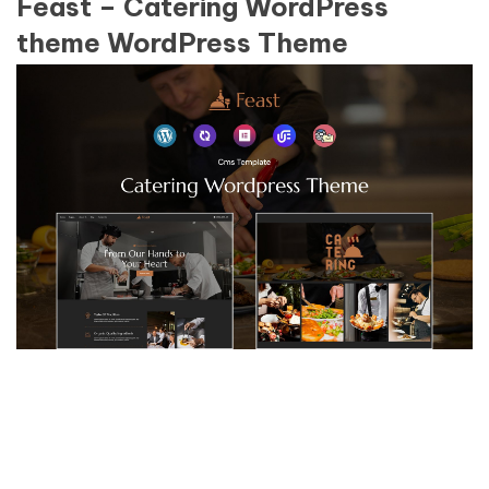
Feast – Catering WordPress
theme WordPress Theme