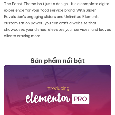
The Feast Theme isn’t just a design—it’s a complete digital
experience for your food service brand. With Slider
Revolution’s engaging sliders and Unlimited Elements’
customization power, you can craft a website that
showcases your dishes, elevates your services, and leaves
clients craving more.
Sản phẩm nổi bật