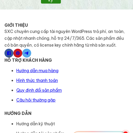
GIỚI THIỆU
SXC chuyên cung cấp tài nguyên WordPress trả phí, an toàn,
cập nhật nhanh chóng, hỗ trợ 24/7/365. Các sản phẩm đều
có bản quyền, có license key chính hãng từ nhà sản xuất.
HỖ TRỢ KHÁCH HÀNG
Hướng dẫn mua hàng
Hình thức thanh toán
Quy định đổi sản phẩm
Câu hỏi thường gặp
HƯỚNG DẪN
Hướng dẫn kỹ thuật