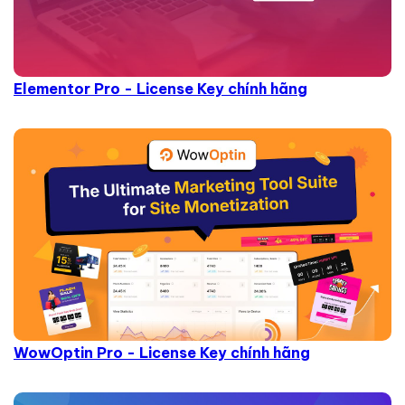
Elementor Pro - License Key chính hãng
WowOptin Pro - License Key chính hãng