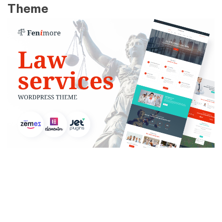
Theme