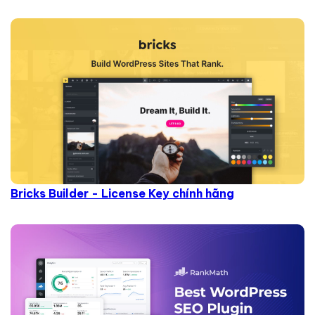
Bricks Builder - License Key chính hãng