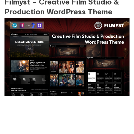
Filmyst – Creative Film Studio &
Production WordPress Theme