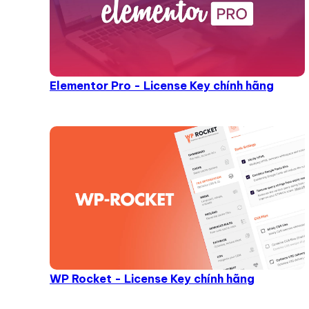
Elementor Pro - License Key chính hãng
WP Rocket - License Key chính hãng