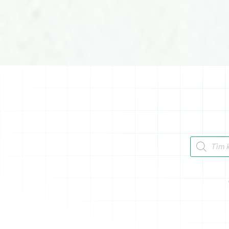
Tìm kiếm 