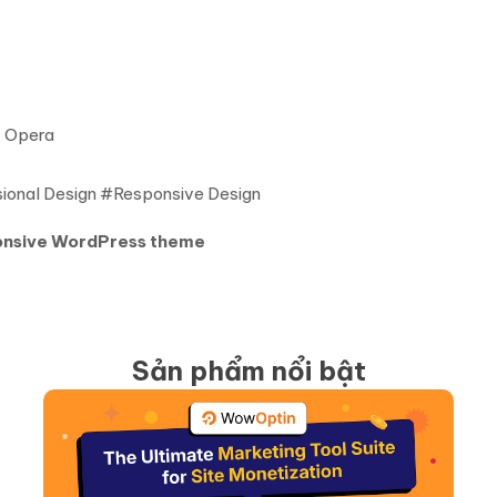
, Opera
ional Design #Responsive Design
ponsive WordPress theme
Sản phẩm nổi bật