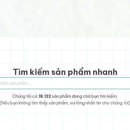
Tìm kiếm sản phẩm nhanh
sản phẩm
Chúng tôi có
18.132
sản phẩm đang chờ bạn tìm kiếm.
(Nếu bạn không tìm thấy sản phẩm, vui lòng nhắn tin cho chúng tôi