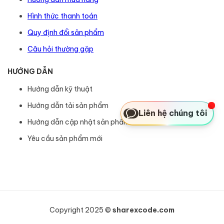
Hình thức thanh toán
Quy định đổi sản phẩm
Câu hỏi thường gặp
HƯỚNG DẪN
Hướng dẫn kỹ thuật
Hướng dẫn tải sản phẩm
Liên hệ chúng tôi
Hướng dẫn cập nhật sản phẩm
Yêu cầu sản phẩm mới
Copyright 2025 ©
sharexcode.com