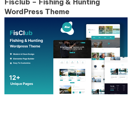
Fisclub – Fishing & Hunting
WordPress Theme