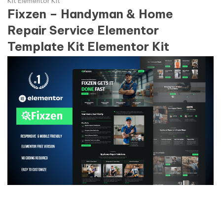
Kit Elementor Kit
Fixzen – Handyman & Home
Repair Service Elementor
Template Kit Elementor Kit