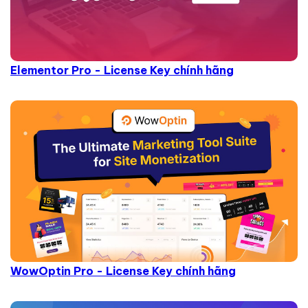
Elementor Pro - License Key chính hãng
WowOptin Pro - License Key chính hãng