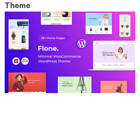
Theme