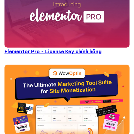
Elementor Pro - License Key chính hãng