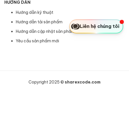
HƯỚNG DẪN
Hướng dẫn kỹ thuật
Hướng dẫn tải sản phẩm
Liên hệ chúng tôi
Hướng dẫn cập nhật sản phẩm
Yêu cầu sản phẩm mới
Copyright 2025 ©
sharexcode.com