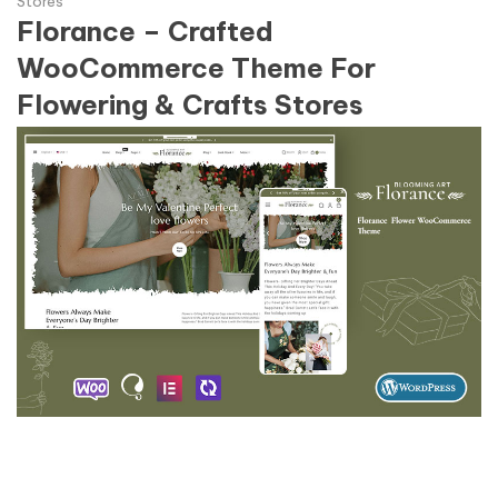
Stores
Florance – Crafted
WooCommerce Theme For
Flowering & Crafts Stores