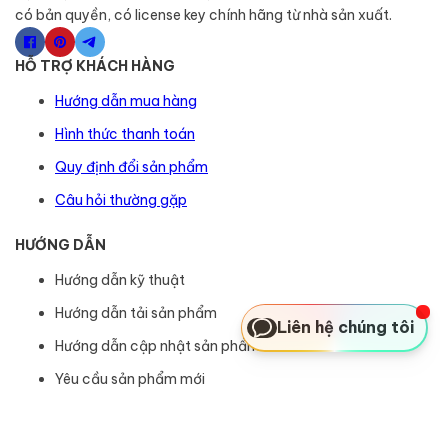
có bản quyền, có license key chính hãng từ nhà sản xuất.
HỖ TRỢ KHÁCH HÀNG
Hướng dẫn mua hàng
Hình thức thanh toán
Quy định đổi sản phẩm
Câu hỏi thường gặp
HƯỚNG DẪN
Hướng dẫn kỹ thuật
Hướng dẫn tải sản phẩm
Liên hệ chúng tôi
Hướng dẫn cập nhật sản phẩm
Yêu cầu sản phẩm mới