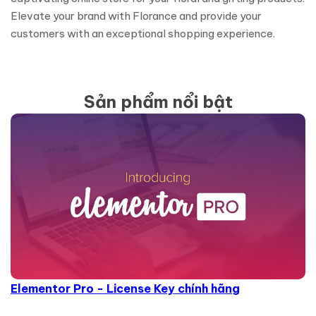
Elevate your brand with Florance and provide your
customers with an exceptional shopping experience.
Sản phẩm nổi bật
Elementor Pro - License Key chính hãng