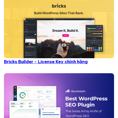
Bricks Builder - License Key chính hãng