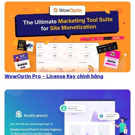
WowOptin Pro - License Key chính hãng