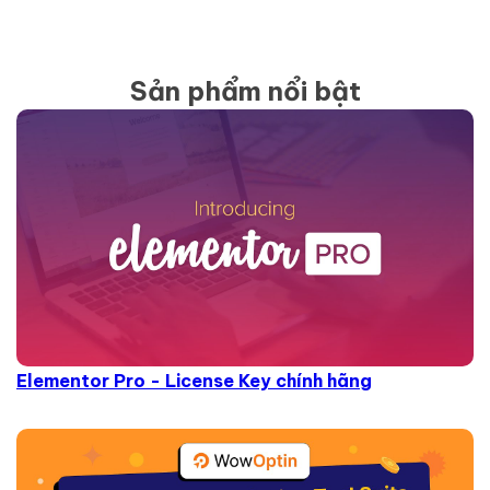
Sản phẩm nổi bật
Elementor Pro - License Key chính hãng