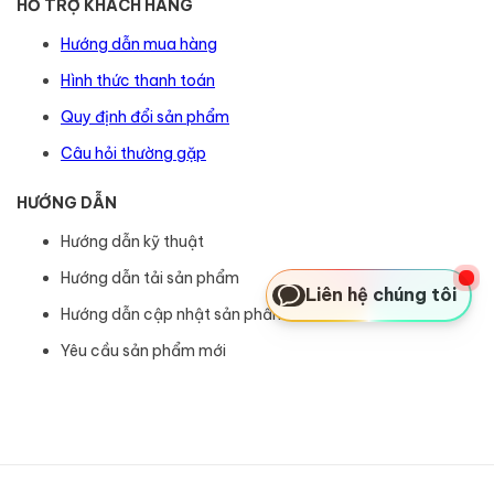
HỖ TRỢ KHÁCH HÀNG
Hướng dẫn mua hàng
Hình thức thanh toán
Quy định đổi sản phẩm
Câu hỏi thường gặp
HƯỚNG DẪN
Hướng dẫn kỹ thuật
Hướng dẫn tải sản phẩm
Liên hệ chúng tôi
Hướng dẫn cập nhật sản phẩm
Yêu cầu sản phẩm mới