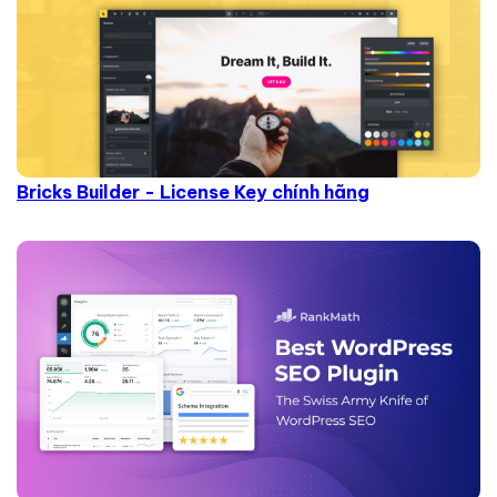
Bricks Builder - License Key chính hãng