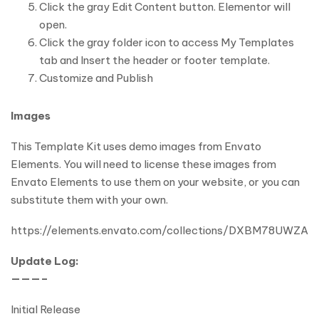
Click the gray Edit Content button. Elementor will
open.
Click the gray folder icon to access My Templates
tab and Insert the header or footer template.
Customize and Publish
Images
This Template Kit uses demo images from Envato
Elements. You will need to license these images from
Envato Elements to use them on your website, or you can
substitute them with your own.
https://elements.envato.com/collections/DXBM78UWZA
Update Log:
———–
Initial Release