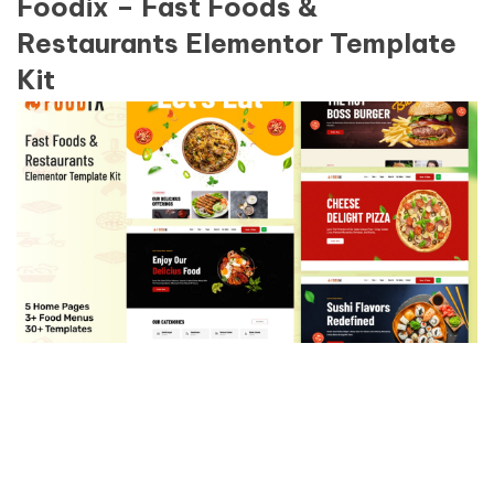
Foodix – Fast Foods &
Restaurants Elementor Template
Kit