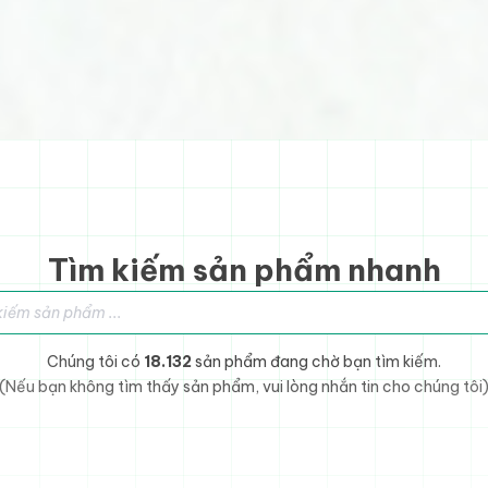
Tìm kiếm sản phẩm nhanh
sản phẩm
Chúng tôi có
18.132
sản phẩm đang chờ bạn tìm kiếm.
(Nếu bạn không tìm thấy sản phẩm, vui lòng nhắn tin cho chúng tôi