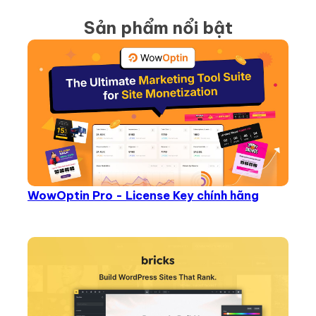
Sản phẩm nổi bật
WowOptin Pro - License Key chính hãng