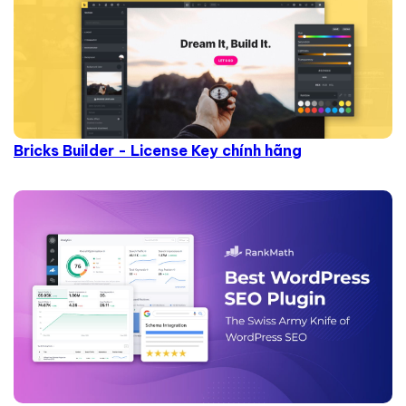
Bricks Builder - License Key chính hãng