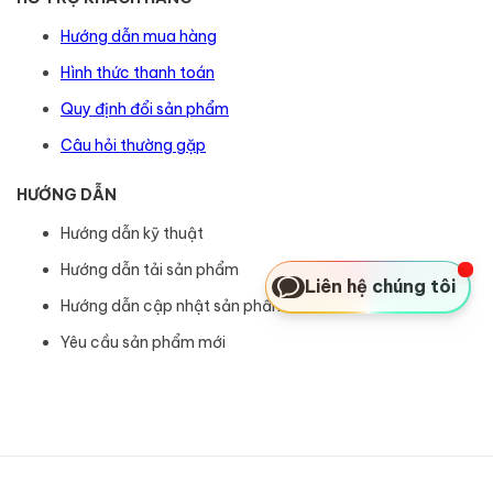
Hướng dẫn mua hàng
Hình thức thanh toán
Quy định đổi sản phẩm
Câu hỏi thường gặp
HƯỚNG DẪN
Hướng dẫn kỹ thuật
Hướng dẫn tải sản phẩm
Liên hệ chúng tôi
Hướng dẫn cập nhật sản phẩm
Yêu cầu sản phẩm mới