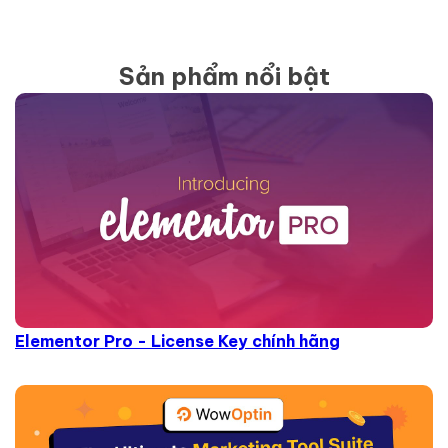
Sản phẩm nổi bật
Elementor Pro - License Key chính hãng