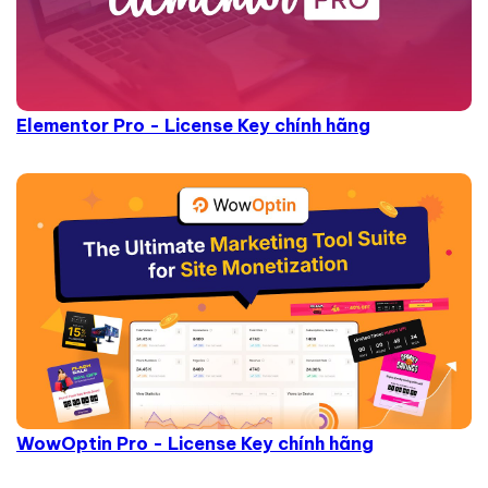
Elementor Pro - License Key chính hãng
WowOptin Pro - License Key chính hãng