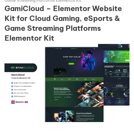
Game Streaming Platforms Elementor Kit
GamiCloud – Elementor Website
Kit for Cloud Gaming, eSports &
Game Streaming Platforms
Elementor Kit