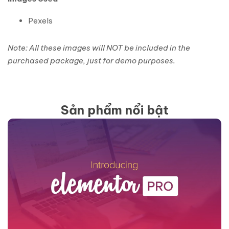
Pexels
Note: All these images will NOT be included in the
purchased package, just for demo purposes.
Sản phẩm nổi bật