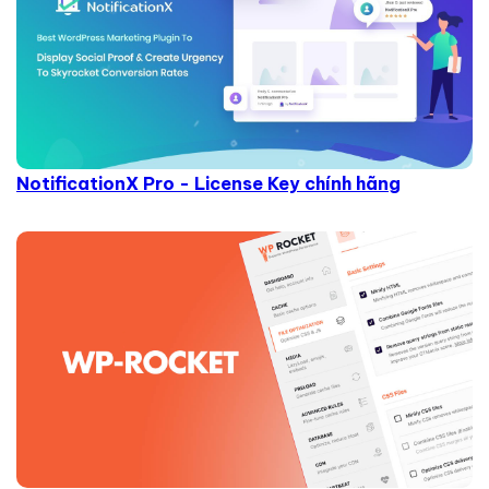
NotificationX Pro - License Key chính hãng