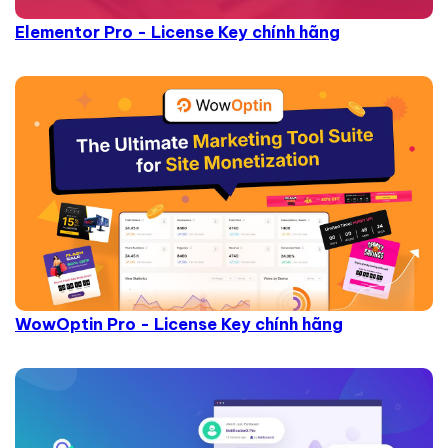
Elementor Pro - License Key chính hãng
WowOptin Pro - License Key chính hãng