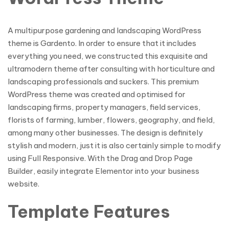
A multipurpose gardening and landscaping WordPress
theme is Gardento. In order to ensure that it includes
everything you need, we constructed this exquisite and
ultramodern theme after consulting with horticulture and
landscaping professionals and suckers. This premium
WordPress theme was created and optimised for
landscaping firms, property managers, field services,
florists of farming, lumber, flowers, geography, and field,
among many other businesses. The design is definitely
stylish and modern, just it is also certainly simple to modify
using Full Responsive. With the Drag and Drop Page
Builder, easily integrate Elementor into your business
website.
Template Features