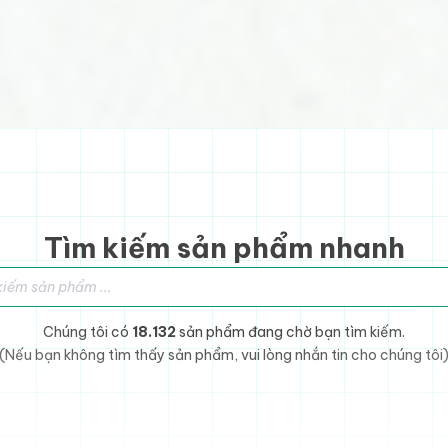
Tìm kiếm sản phẩm nhanh
sản phẩm
Chúng tôi có
18.132
sản phẩm đang chờ bạn tìm kiếm.
(Nếu bạn không tìm thấy sản phẩm, vui lòng nhắn tin cho chúng tôi