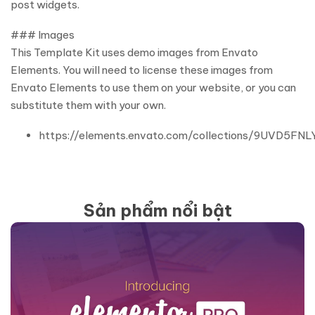
post widgets.
### Images
This Template Kit uses demo images from Envato
Elements. You will need to license these images from
Envato Elements to use them on your website, or you can
substitute them with your own.
https://elements.envato.com/collections/9UVD5FNL
Sản phẩm nổi bật