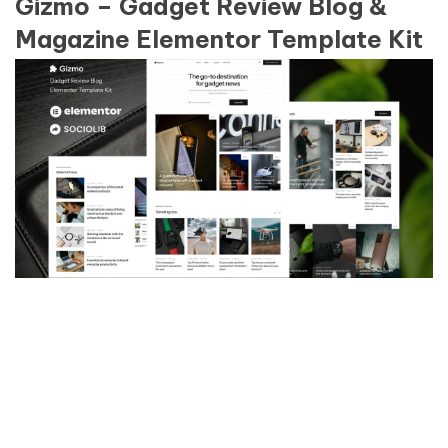
Gizmo – Gadget Review Blog &
Magazine Elementor Template Kit