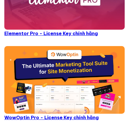
Elementor Pro - License Key chính hãng
WowOptin Pro - License Key chính hãng