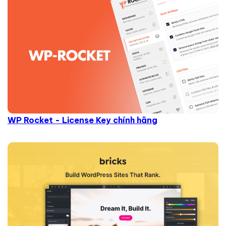
WP Rocket - License Key chính hãng