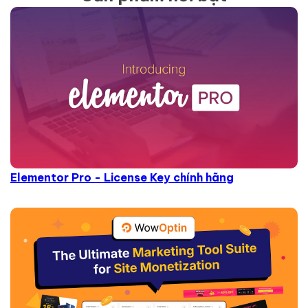
Elementor Pro - License Key chính hãng