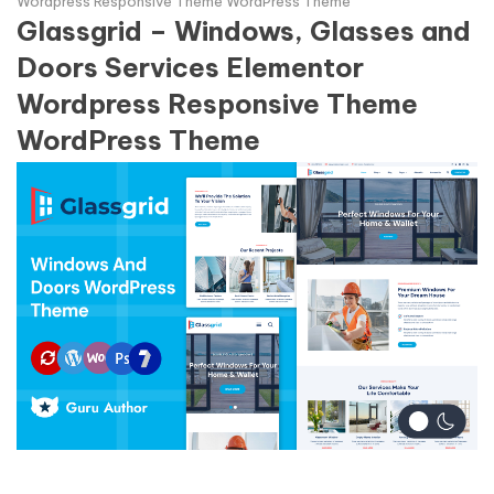
Wordpress Responsive Theme WordPress Theme
Glassgrid – Windows, Glasses and
Doors Services Elementor
Wordpress Responsive Theme
WordPress Theme