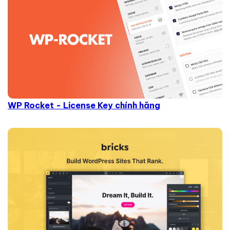
WP Rocket - License Key chính hãng