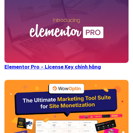
Elementor Pro - License Key chính hãng