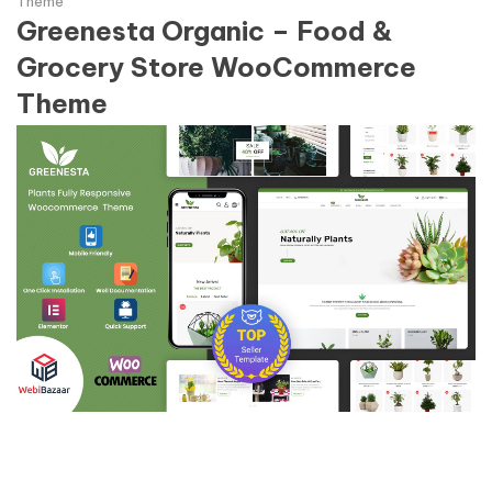
Theme
Greenesta Organic – Food &
Grocery Store WooCommerce
Theme