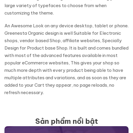
large variety of typefaces to choose from when
customizing the theme.
An Awesome Look on any device desktop, tablet or phone.
Greenesta Organic design is well Suitable for Electronic
shops, vendor based Shop, affiliate websites, Specially
Design for Product base Shop. It is built and comes bundled
with most of the advanced features available in most
popular eCommerce websites, This gives your shop so
much more depth with every product being able to have
multiple attributes and variations, and as soon as they are
added to your Cart they appear, no page reloads, no
refresh necessary.
Sản phẩm nổi bật