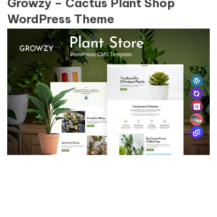
Growzy – Cactus Plant Shop
WordPress Theme