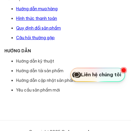
Hướng dẫn mua hàng
Hình thức thanh toán
Quy định đổi sản phẩm
Câu hỏi thường gặp
HƯỚNG DẪN
Hướng dẫn kỹ thuật
Hướng dẫn tải sản phẩm
Liên hệ chúng tôi
Hướng dẫn cập nhật sản phẩm
Yêu cầu sản phẩm mới