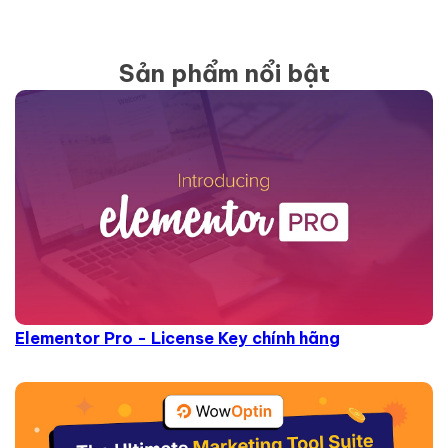
Sản phẩm nổi bật
Elementor Pro - License Key chính hãng