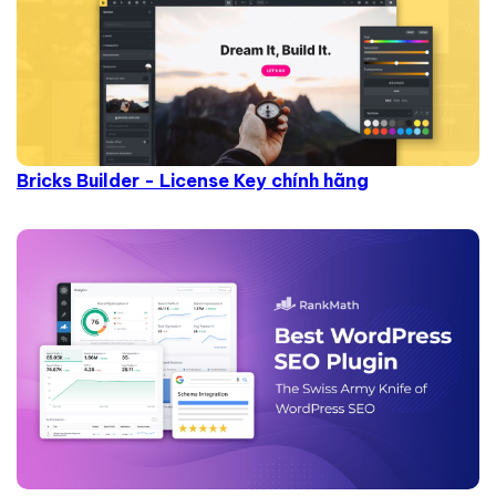
Bricks Builder - License Key chính hãng