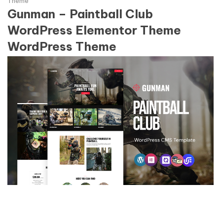
Theme
Gunman – Paintball Club
WordPress Elementor Theme
WordPress Theme