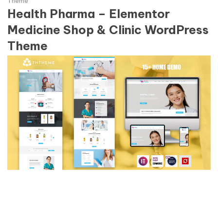
Theme
Health Pharma – Elementor
Medicine Shop & Clinic WordPress
Theme