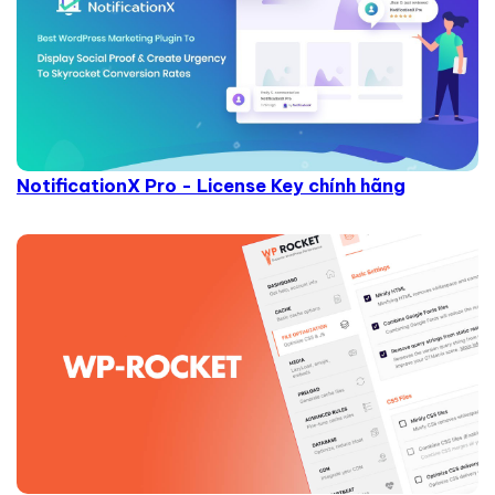
NotificationX Pro - License Key chính hãng