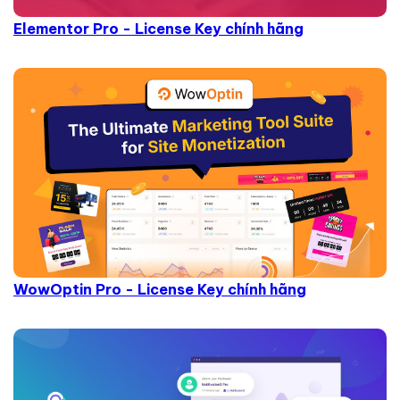
Elementor Pro - License Key chính hãng
WowOptin Pro - License Key chính hãng