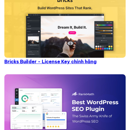
Bricks Builder - License Key chính hãng