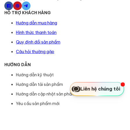
HỖ TRỢ KHÁCH HÀNG
Hướng dẫn mua hàng
Hình thức thanh toán
Quy định đổi sản phẩm
Câu hỏi thường gặp
HƯỚNG DẪN
Hướng dẫn kỹ thuật
Hướng dẫn tải sản phẩm
Liên hệ chúng tôi
Hướng dẫn cập nhật sản phẩm
Yêu cầu sản phẩm mới