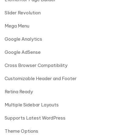
Slider Revolution
Mega Menu
Google Analytics
Google AdSense
Cross Browser Compatibility
Customizable Header and Footer
Retina Ready
Multiple Sidebar Layouts
Supports Latest WordPress
Theme Options