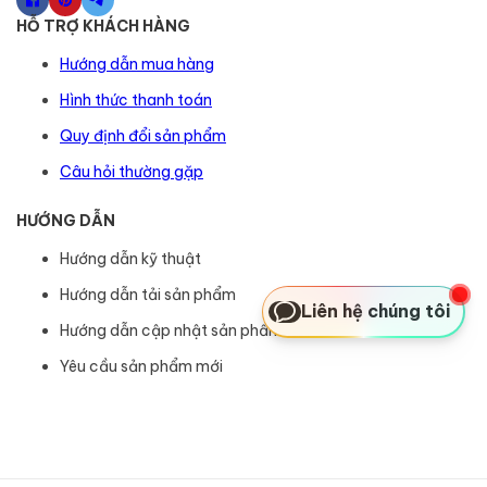
HỖ TRỢ KHÁCH HÀNG
Hướng dẫn mua hàng
Hình thức thanh toán
Quy định đổi sản phẩm
Câu hỏi thường gặp
HƯỚNG DẪN
Hướng dẫn kỹ thuật
Hướng dẫn tải sản phẩm
Liên hệ chúng tôi
Hướng dẫn cập nhật sản phẩm
Yêu cầu sản phẩm mới