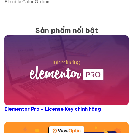
Flexible Color Option
Sản phẩm nổi bật
Elementor Pro - License Key chính hãng