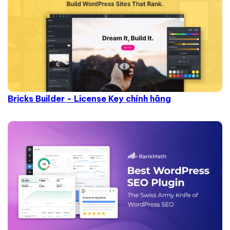
Bricks Builder - License Key chính hãng