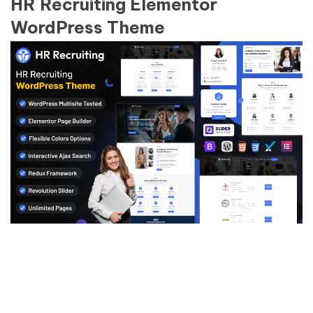
HR Recruiting Elementor
WordPress Theme