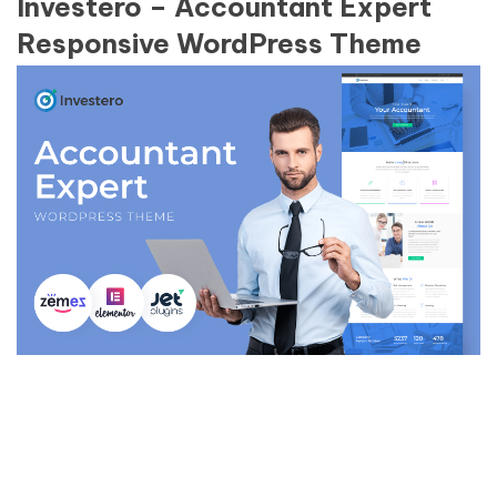
Investero – Accountant Expert
Responsive WordPress Theme