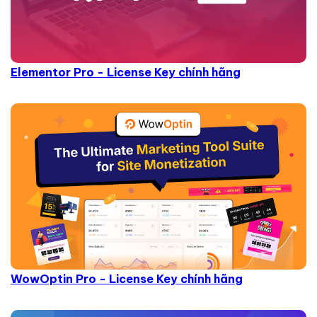
Elementor Pro - License Key chính hãng
WowOptin Pro - License Key chính hãng