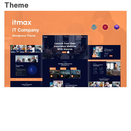
Theme