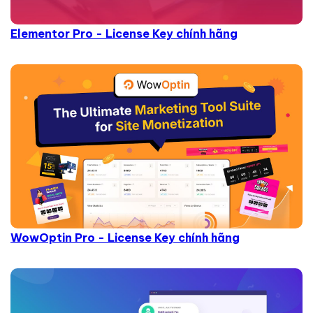
Elementor Pro - License Key chính hãng
WowOptin Pro - License Key chính hãng