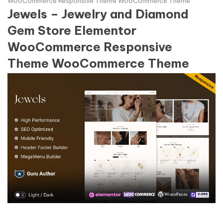
WooCommerce Responsive Theme WooCommerce Theme
Jewels – Jewelry and Diamond
Gem Store Elementor
WooCommerce Responsive
Theme WooCommerce Theme