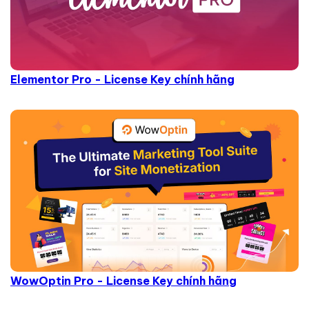
Elementor Pro - License Key chính hãng
WowOptin Pro - License Key chính hãng