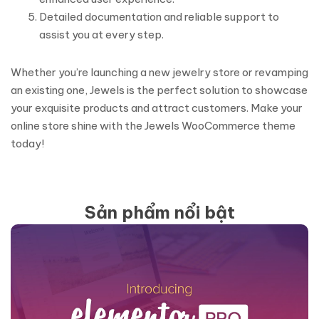
Detailed documentation and reliable support to
assist you at every step.
Whether you’re launching a new jewelry store or revamping
an existing one, Jewels is the perfect solution to showcase
your exquisite products and attract customers. Make your
online store shine with the Jewels WooCommerce theme
today!
Sản phẩm nổi bật