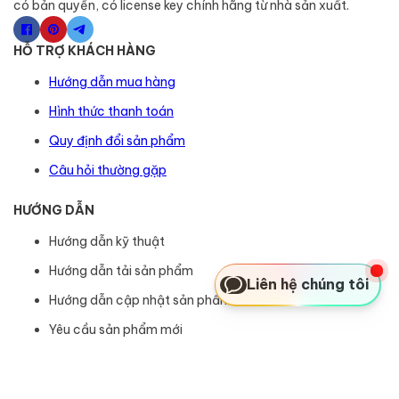
có bản quyền, có license key chính hãng từ nhà sản xuất.
HỖ TRỢ KHÁCH HÀNG
Hướng dẫn mua hàng
Hình thức thanh toán
Quy định đổi sản phẩm
Câu hỏi thường gặp
HƯỚNG DẪN
Hướng dẫn kỹ thuật
Hướng dẫn tải sản phẩm
Liên hệ chúng tôi
Hướng dẫn cập nhật sản phẩm
Yêu cầu sản phẩm mới