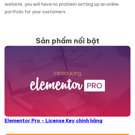
website, you will have no problem setting up an online
portfolio for your customers.
Sản phẩm nổi bật
Elementor Pro - License Key chính hãng