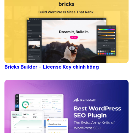
Bricks Builder - License Key chính hãng