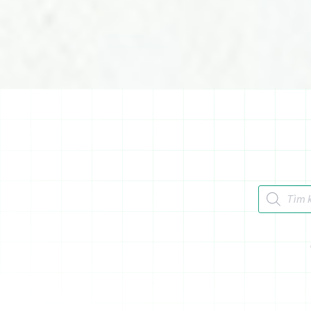
Tìm kiếm 