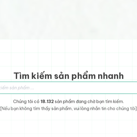
Tìm kiếm sản phẩm nhanh
sản phẩm
Chúng tôi có
18.132
sản phẩm đang chờ bạn tìm kiếm.
(Nếu bạn không tìm thấy sản phẩm, vui lòng nhắn tin cho chúng tôi