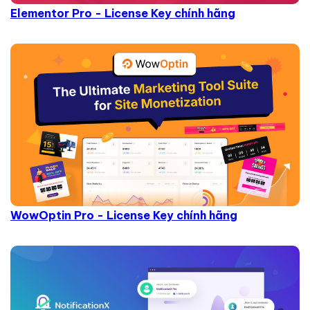
Elementor Pro - License Key chính hãng
WowOptin Pro - License Key chính hãng