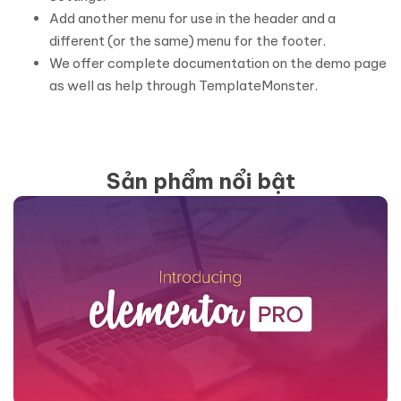
Add another menu for use in the header and a
different (or the same) menu for the footer.
We offer complete documentation on the demo page
as well as help through TemplateMonster.
Sản phẩm nổi bật