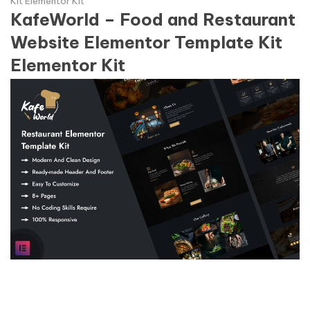
Kit Elementor Kit
KafeWorld – Food and Restaurant
Website Elementor Template Kit
Elementor Kit