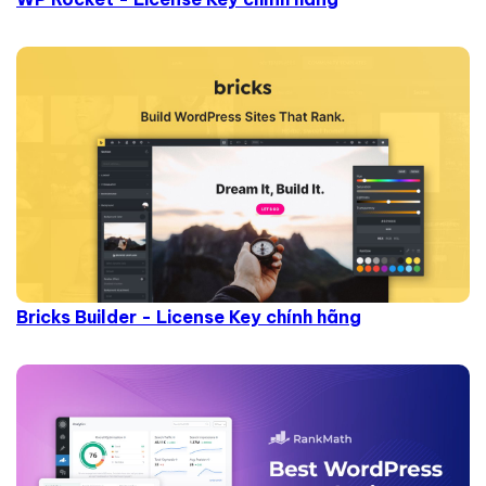
Bricks Builder - License Key chính hãng