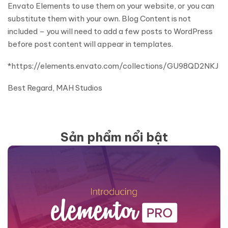
Envato Elements to use them on your website, or you can
substitute them with your own. Blog Content is not
included – you will need to add a few posts to WordPress
before post content will appear in templates.
*https://elements.envato.com/collections/GU98QD2NKJ
Best Regard, MAH Studios
Sản phẩm nổi bật