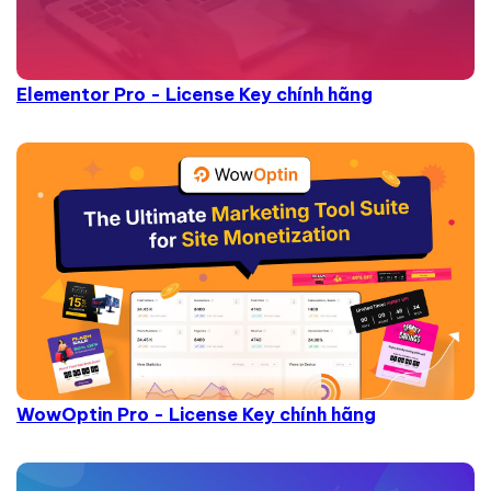
Elementor Pro - License Key chính hãng
WowOptin Pro - License Key chính hãng