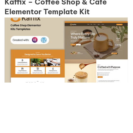
Kaffix – Coffee Shop & Cafe
Elementor Template Kit