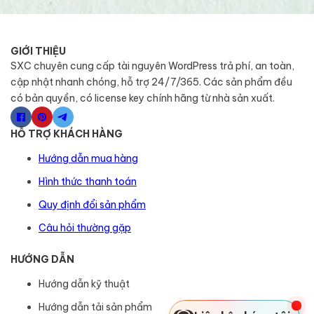
GIỚI THIỆU
SXC chuyên cung cấp tài nguyên WordPress trả phí, an toàn,
cập nhật nhanh chóng, hỗ trợ 24/7/365. Các sản phẩm đều
có bản quyền, có license key chính hãng từ nhà sản xuất.
HỖ TRỢ KHÁCH HÀNG
Hướng dẫn mua hàng
Hình thức thanh toán
Quy định đổi sản phẩm
Câu hỏi thường gặp
HƯỚNG DẪN
Hướng dẫn kỹ thuật
Hướng dẫn tải sản phẩm