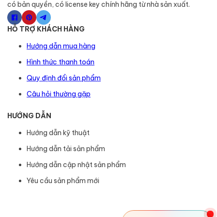
có bản quyền, có license key chính hãng từ nhà sản xuất.
HỖ TRỢ KHÁCH HÀNG
Hướng dẫn mua hàng
Hình thức thanh toán
Quy định đổi sản phẩm
Câu hỏi thường gặp
HƯỚNG DẪN
Hướng dẫn kỹ thuật
Hướng dẫn tải sản phẩm
Hướng dẫn cập nhật sản phẩm
Yêu cầu sản phẩm mới