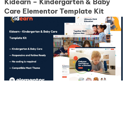
Kidearn – Kindergarten & Baby
Care Elementor Template Kit