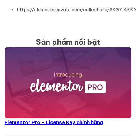
https://elements.envato.com/collections/SKG7J4EB
Sản phẩm nổi bật
Elementor Pro - License Key chính hãng