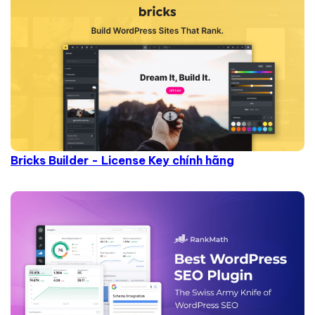
Bricks Builder - License Key chính hãng