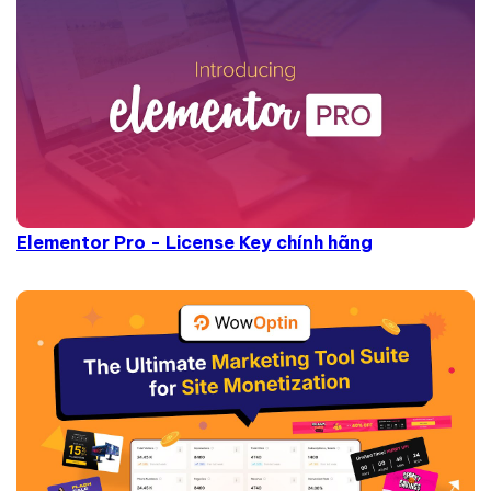
Elementor Pro - License Key chính hãng