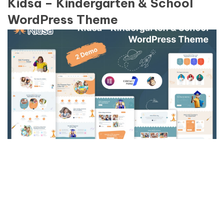
Kidsa – Kindergarten & School
WordPress Theme