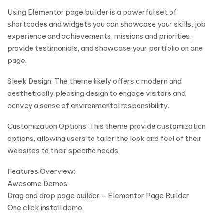
Using Elementor page builder is a powerful set of
shortcodes and widgets you can showcase your skills, job
experience and achievements, missions and priorities,
provide testimonials, and showcase your portfolio on one
page.
Sleek Design: The theme likely offers a modern and
aesthetically pleasing design to engage visitors and
convey a sense of environmental responsibility.
Customization Options: This theme provide customization
options, allowing users to tailor the look and feel of their
websites to their specific needs.
Features Overview:
Awesome Demos
Drag and drop page builder – Elementor Page Builder
One click install demo.