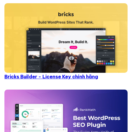
Bricks Builder - License Key chính hãng