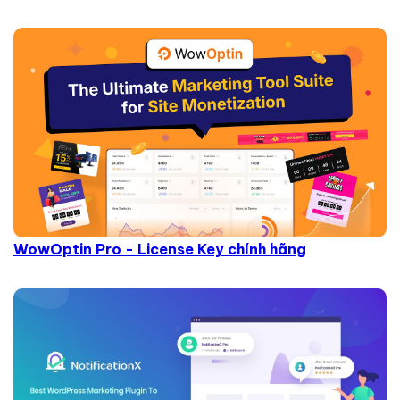
WowOptin Pro - License Key chính hãng