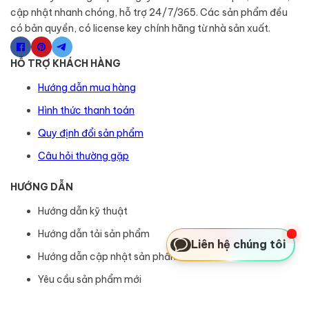
cập nhật nhanh chóng, hỗ trợ 24/7/365. Các sản phẩm đều
có bản quyền, có license key chính hãng từ nhà sản xuất.
HỖ TRỢ KHÁCH HÀNG
Hướng dẫn mua hàng
Hình thức thanh toán
Quy định đổi sản phẩm
Câu hỏi thường gặp
HƯỚNG DẪN
Hướng dẫn kỹ thuật
Hướng dẫn tải sản phẩm
Liên hệ chúng tôi
Hướng dẫn cập nhật sản phẩm
Yêu cầu sản phẩm mới