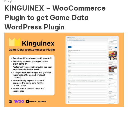
Plugin
KINGUINEX – WooCommerce
Plugin to get Game Data
WordPress Plugin