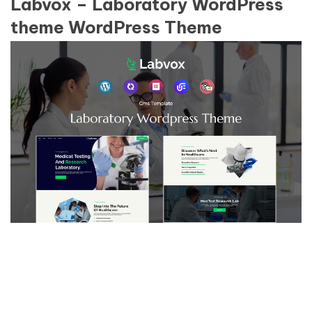
Labvox – Laboratory WordPress
theme WordPress Theme