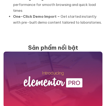
performance for smooth browsing and quick load
times
One-Click Demo Import –
Get started instantly
with pre-built demo content tailored to laboratories.
Sản phẩm nổi bật