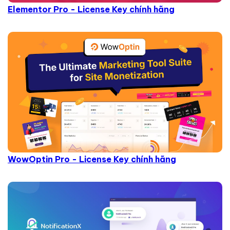
Elementor Pro - License Key chính hãng
WowOptin Pro - License Key chính hãng