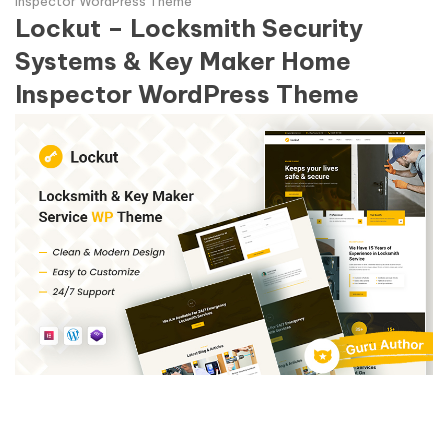
Inspector WordPress Theme
Lockut – Locksmith Security
Systems & Key Maker Home
Inspector WordPress Theme