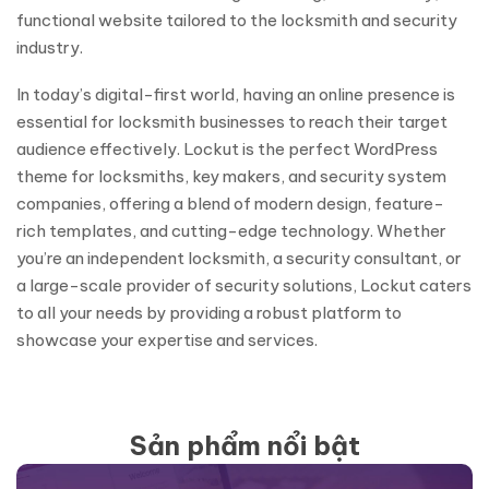
functional website tailored to the locksmith and security
industry.
In today’s digital-first world, having an online presence is
essential for locksmith businesses to reach their target
audience effectively. Lockut is the perfect WordPress
theme for locksmiths, key makers, and security system
companies, offering a blend of modern design, feature-
rich templates, and cutting-edge technology. Whether
you’re an independent locksmith, a security consultant, or
a large-scale provider of security solutions, Lockut caters
to all your needs by providing a robust platform to
showcase your expertise and services.
Sản phẩm nổi bật