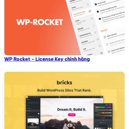
WP Rocket - License Key chính hãng