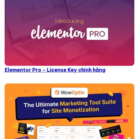
Elementor Pro - License Key chính hãng