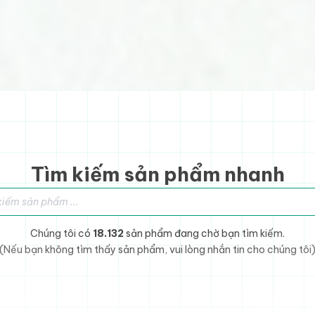
Tìm kiếm sản phẩm nhanh
sản phẩm
Chúng tôi có
18.132
sản phẩm đang chờ bạn tìm kiếm.
(Nếu bạn không tìm thấy sản phẩm, vui lòng nhắn tin cho chúng tôi