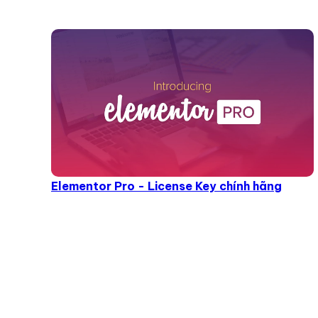
Elementor Pro - License Key chính hãng