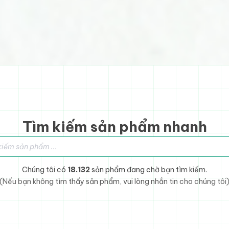
Tìm kiếm sản phẩm nhanh
sản phẩm
Chúng tôi có
18.132
sản phẩm đang chờ bạn tìm kiếm.
(Nếu bạn không tìm thấy sản phẩm, vui lòng nhắn tin cho chúng tôi