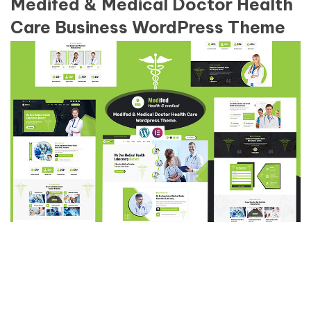
Medifed & Medical Doctor Health
Care Business WordPress Theme