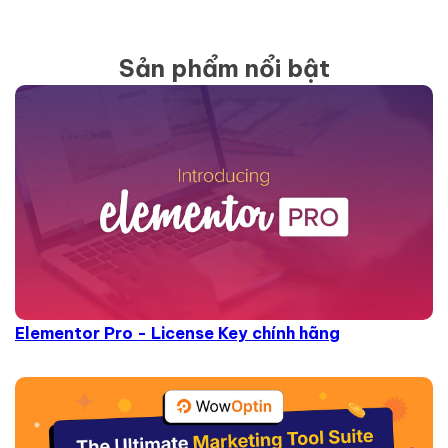
Sản phẩm nổi bật
Elementor Pro - License Key chính hãng