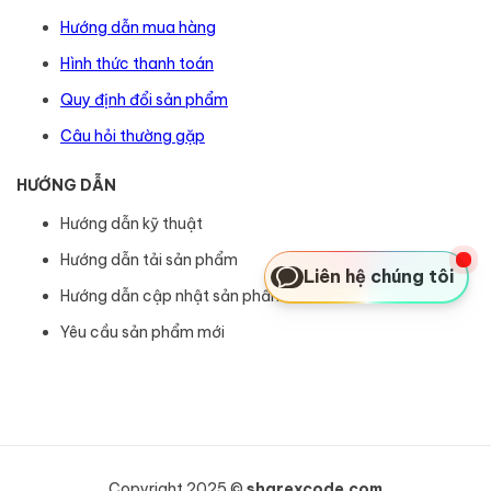
Hướng dẫn mua hàng
Hình thức thanh toán
Quy định đổi sản phẩm
Câu hỏi thường gặp
HƯỚNG DẪN
Hướng dẫn kỹ thuật
Hướng dẫn tải sản phẩm
Liên hệ chúng tôi
Hướng dẫn cập nhật sản phẩm
Yêu cầu sản phẩm mới
Copyright 2025 ©
sharexcode.com