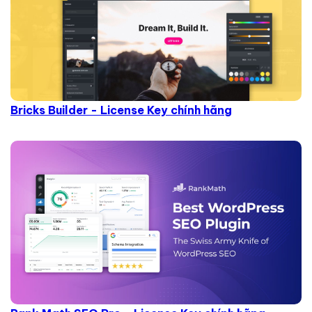
Bricks Builder - License Key chính hãng